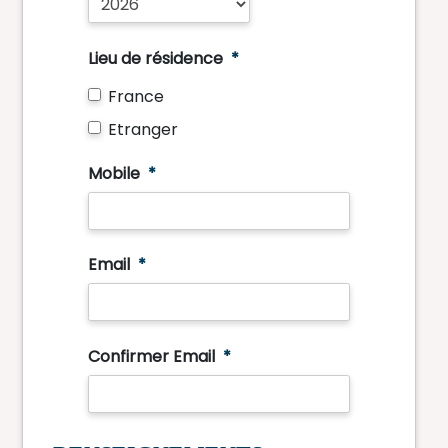
Lieu de résidence
*
France
Etranger
Mobile
*
Email
*
Confirmer Email
*