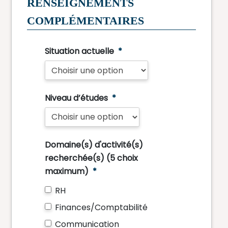
RENSEIGNEMENTS
COMPLÉMENTAIRES
Situation actuelle
*
Niveau d’études
*
Domaine(s) d'activité(s)
recherchée(s) (5 choix
maximum)
*
RH
Finances/Comptabilité
Communication