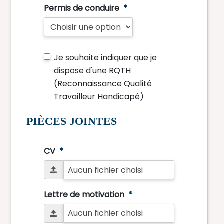
Permis de conduire
*
Je souhaite indiquer que je
dispose d'une RQTH
(Reconnaissance Qualité
Travailleur Handicapé)
PIÈCES JOINTES
CV
*
Lettre de motivation
*