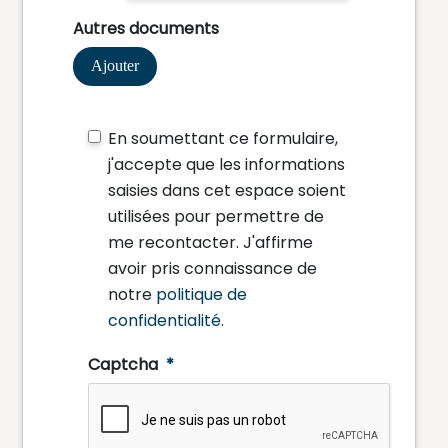
Autres documents
Ajouter
En soumettant ce formulaire,
j'accepte que les informations
saisies dans cet espace soient
utilisées pour permettre de
me recontacter. J'affirme
avoir pris connaissance de
notre
politique de
confidentialité
.
Captcha
*