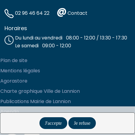
@
02 96 46 64 22
Contact
Horaires
Du lundi au vendredi 08:00 - 12:00 / 13:30 - 17:30
Le samedi 09:00 - 12:00
Plan de site
Mentions légales
Agorastore
Charte graphique Ville de Lannion
Publications Mairie de Lannion
Agenda
Accessibilité
J'accepte
Je refuse