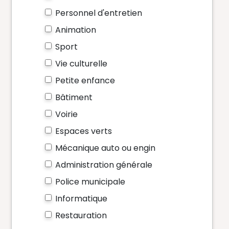
Personnel d'entretien
Animation
Sport
Vie culturelle
Petite enfance
Bâtiment
Voirie
Espaces verts
Mécanique auto ou engin
Administration générale
Police municipale
Informatique
Restauration